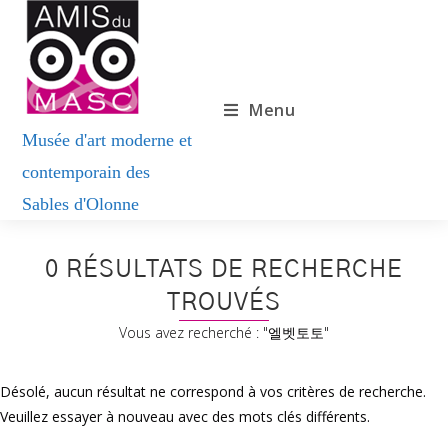
Menu
0
RÉSULTATS DE RECHERCHE
TROUVÉS
Vous avez recherché : "엘벳토토"
Désolé, aucun résultat ne correspond à vos critères de recherche.
Veuillez essayer à nouveau avec des mots clés différents.