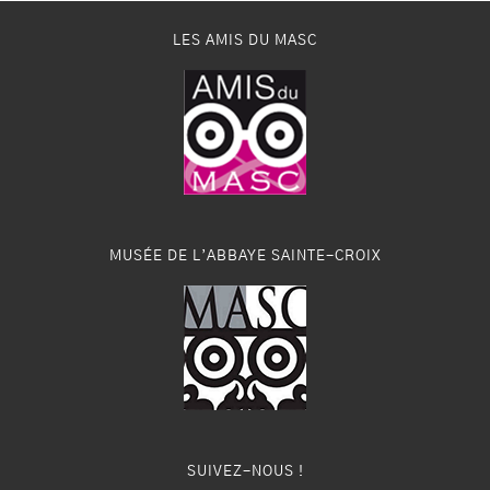
LES AMIS DU MASC
MUSÉE DE L’ABBAYE SAINTE-CROIX
SUIVEZ-NOUS !