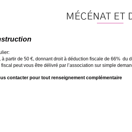
MÉCÉNAT ET 
nstruction
lier:
 à partir de 50 €, donnant droit à déduction fiscale de 66% du d
fiscal peut vous être délivré par l’association sur simple dema
ous contacter pour tout renseignement complémentaire