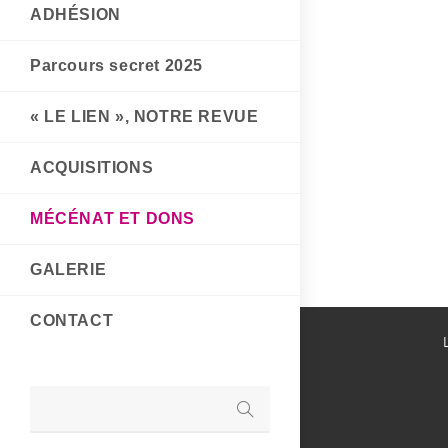
ADHÉSION
Parcours secret 2025
« LE LIEN », NOTRE REVUE
ACQUISITIONS
MÉCÉNAT ET DONS
GALERIE
CONTACT