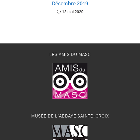
Décembre 2019
13 mai 2020
LES AMIS DU MASC
MUSÉE DE L’ABBAYE SAINTE-CROIX