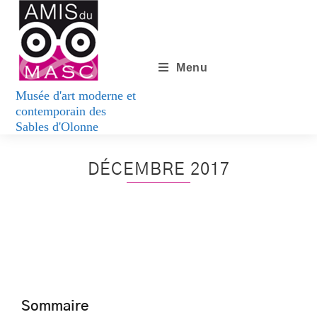
Menu
DÉCEMBRE 2017
Sommaire