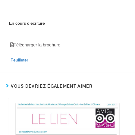
En cours d’écriture
Télécharger la brochure
Feuilleter
VOUS DEVRIEZ ÉGALEMENT AIMER