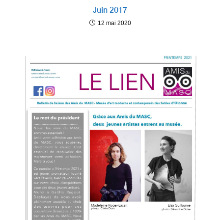
Juin 2017
12 mai 2020