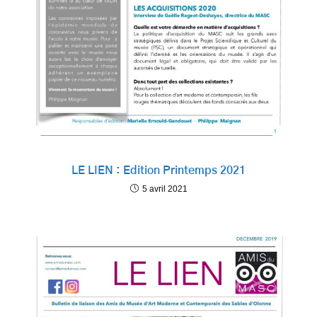
LE LIEN : Edition Printemps 2021
5 avril 2021