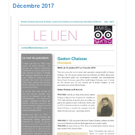
Décembre 2017