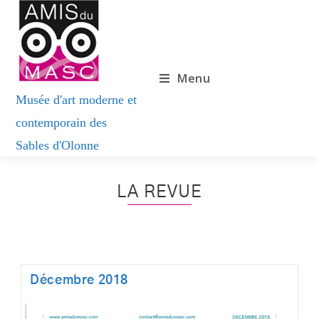
Menu
LA REVUE
Décembre 2018