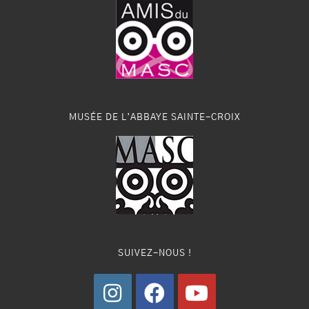
MUSÉE DE L’ABBAYE SAINTE-CROIX
SUIVEZ-NOUS !