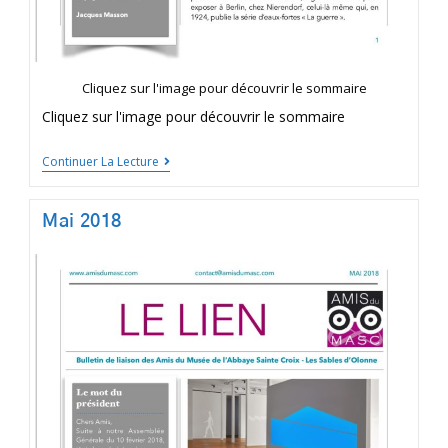
Cliquez sur l'image pour découvrir le sommaire
Cliquez sur l'image pour découvrir le sommaire
Continuer La Lecture
Mai 2018