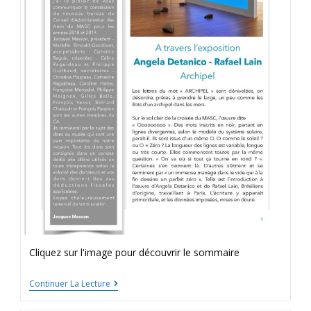
Cliquez sur l'image pour découvrir le sommaire
Continuer La Lecture